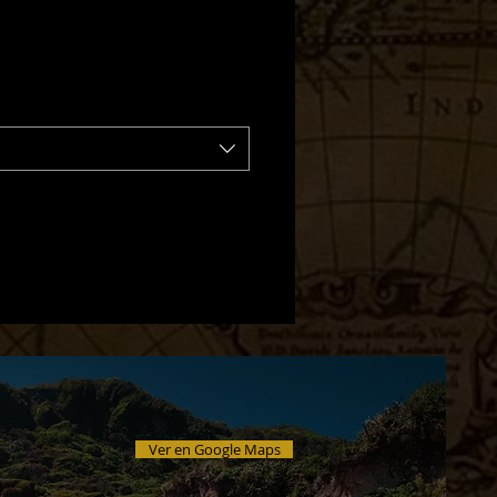
Ver en Google Maps